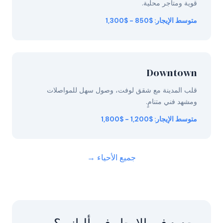
قوية ومتاجر محلية.
متوسط الإيجار: $850 - $1,300
Downtown
قلب المدينة مع شقق لوفت، وصول سهل للمواصلات
ومشهد فني متنامٍ.
متوسط الإيجار: $1,200 - $1,800
جميع الأحياء →