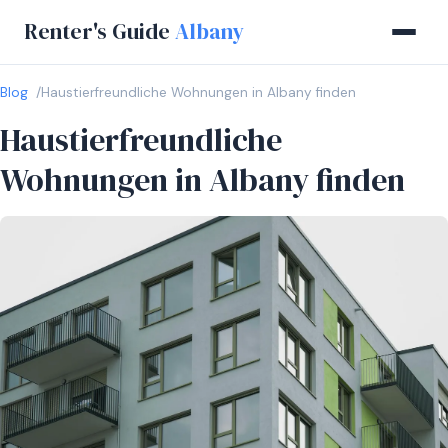
Renter's Guide
Albany
Blog
Haustierfreundliche Wohnungen in Albany finden
Haustierfreundliche
Wohnungen in Albany finden