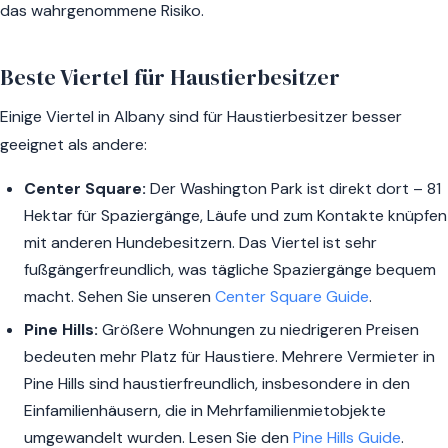
das wahrgenommene Risiko.
Beste Viertel für Haustierbesitzer
Einige Viertel in Albany sind für Haustierbesitzer besser
geeignet als andere:
Center Square:
Der Washington Park ist direkt dort – 81
Hektar für Spaziergänge, Läufe und zum Kontakte knüpfen
mit anderen Hundebesitzern. Das Viertel ist sehr
fußgängerfreundlich, was tägliche Spaziergänge bequem
macht. Sehen Sie unseren
Center Square Guide
.
Pine Hills:
Größere Wohnungen zu niedrigeren Preisen
bedeuten mehr Platz für Haustiere. Mehrere Vermieter in
Pine Hills sind haustierfreundlich, insbesondere in den
Einfamilienhäusern, die in Mehrfamilienmietobjekte
umgewandelt wurden. Lesen Sie den
Pine Hills Guide
.