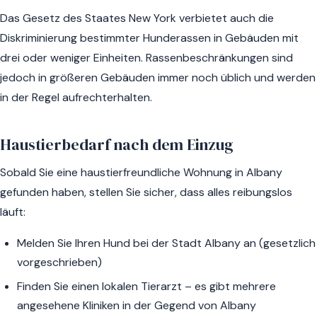
Das Gesetz des Staates New York verbietet auch die
Diskriminierung bestimmter Hunderassen in Gebäuden mit
drei oder weniger Einheiten. Rassenbeschränkungen sind
jedoch in größeren Gebäuden immer noch üblich und werden
in der Regel aufrechterhalten.
Haustierbedarf nach dem Einzug
Sobald Sie eine haustierfreundliche Wohnung in Albany
gefunden haben, stellen Sie sicher, dass alles reibungslos
läuft:
Melden Sie Ihren Hund bei der Stadt Albany an (gesetzlich
vorgeschrieben)
Finden Sie einen lokalen Tierarzt – es gibt mehrere
angesehene Kliniken in der Gegend von Albany