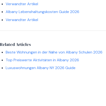
Verwandter Artikel
Albany Lebenshaltungskosten Guide 2026
Verwandter Artikel
Related Articles
Beste Wohnungen in der Nähe von Albany Schulen 2026
Top Preiswerte Aktivitäten in Albany 2026
Luxuswohnungen Albany NY 2026 Guide