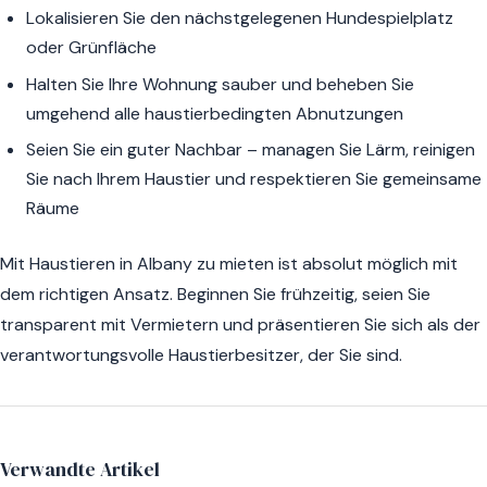
Lokalisieren Sie den nächstgelegenen Hundespielplatz
oder Grünfläche
Halten Sie Ihre Wohnung sauber und beheben Sie
umgehend alle haustierbedingten Abnutzungen
Seien Sie ein guter Nachbar – managen Sie Lärm, reinigen
Sie nach Ihrem Haustier und respektieren Sie gemeinsame
Räume
Mit Haustieren in Albany zu mieten ist absolut möglich mit
dem richtigen Ansatz. Beginnen Sie frühzeitig, seien Sie
transparent mit Vermietern und präsentieren Sie sich als der
verantwortungsvolle Haustierbesitzer, der Sie sind.
Verwandte Artikel