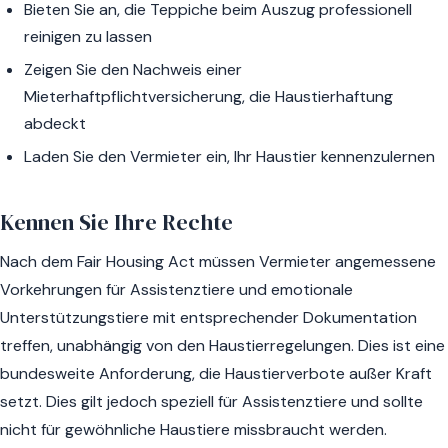
Bieten Sie an, die Teppiche beim Auszug professionell
reinigen zu lassen
Zeigen Sie den Nachweis einer
Mieterhaftpflichtversicherung, die Haustierhaftung
abdeckt
Laden Sie den Vermieter ein, Ihr Haustier kennenzulernen
Kennen Sie Ihre Rechte
Nach dem Fair Housing Act müssen Vermieter angemessene
Vorkehrungen für Assistenztiere und emotionale
Unterstützungstiere mit entsprechender Dokumentation
treffen, unabhängig von den Haustierregelungen. Dies ist eine
bundesweite Anforderung, die Haustierverbote außer Kraft
setzt. Dies gilt jedoch speziell für Assistenztiere und sollte
nicht für gewöhnliche Haustiere missbraucht werden.