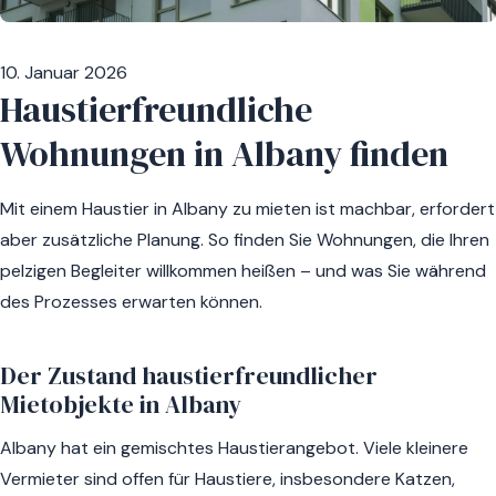
10. Januar 2026
Haustierfreundliche
Wohnungen in Albany finden
Mit einem Haustier in Albany zu mieten ist machbar, erfordert
aber zusätzliche Planung. So finden Sie Wohnungen, die Ihren
pelzigen Begleiter willkommen heißen – und was Sie während
des Prozesses erwarten können.
Der Zustand haustierfreundlicher
Mietobjekte in Albany
Albany hat ein gemischtes Haustierangebot. Viele kleinere
Vermieter sind offen für Haustiere, insbesondere Katzen,