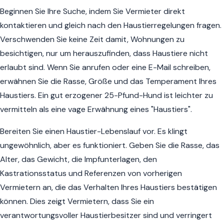
Beginnen Sie Ihre Suche, indem Sie Vermieter direkt
kontaktieren und gleich nach den Haustierregelungen fragen.
Verschwenden Sie keine Zeit damit, Wohnungen zu
besichtigen, nur um herauszufinden, dass Haustiere nicht
erlaubt sind. Wenn Sie anrufen oder eine E-Mail schreiben,
erwähnen Sie die Rasse, Größe und das Temperament Ihres
Haustiers. Ein gut erzogener 25-Pfund-Hund ist leichter zu
vermitteln als eine vage Erwähnung eines "Haustiers".
Bereiten Sie einen Haustier-Lebenslauf vor. Es klingt
ungewöhnlich, aber es funktioniert. Geben Sie die Rasse, das
Alter, das Gewicht, die Impfunterlagen, den
Kastrationsstatus und Referenzen von vorherigen
Vermietern an, die das Verhalten Ihres Haustiers bestätigen
können. Dies zeigt Vermietern, dass Sie ein
verantwortungsvoller Haustierbesitzer sind und verringert