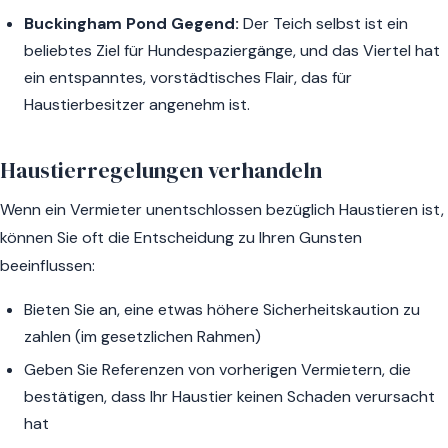
Buckingham Pond Gegend:
Der Teich selbst ist ein
beliebtes Ziel für Hundespaziergänge, und das Viertel hat
ein entspanntes, vorstädtisches Flair, das für
Haustierbesitzer angenehm ist.
Haustierregelungen verhandeln
Wenn ein Vermieter unentschlossen bezüglich Haustieren ist,
können Sie oft die Entscheidung zu Ihren Gunsten
beeinflussen:
Bieten Sie an, eine etwas höhere Sicherheitskaution zu
zahlen (im gesetzlichen Rahmen)
Geben Sie Referenzen von vorherigen Vermietern, die
bestätigen, dass Ihr Haustier keinen Schaden verursacht
hat