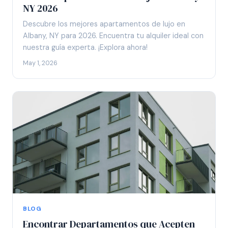
NY 2026
Descubre los mejores apartamentos de lujo en
Albany, NY para 2026. Encuentra tu alquiler ideal con
nuestra guía experta. ¡Explora ahora!
May 1, 2026
BLOG
Encontrar Departamentos que Acepten