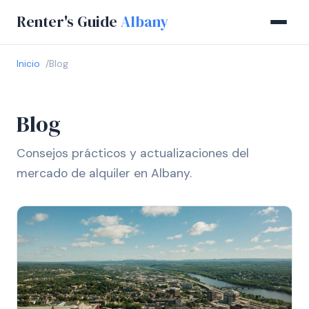
Renter's Guide
Albany
Inicio
Blog
Blog
Consejos prácticos y actualizaciones del
mercado de alquiler en Albany.