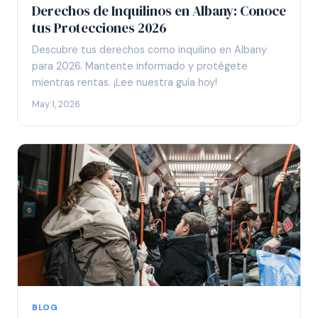
Derechos de Inquilinos en Albany: Conoce
tus Protecciones 2026
Descubre tus derechos como inquilino en Albany
para 2026. Mantente informado y protégete
mientras rentas. ¡Lee nuestra guía hoy!
May 1, 2026
BLOG