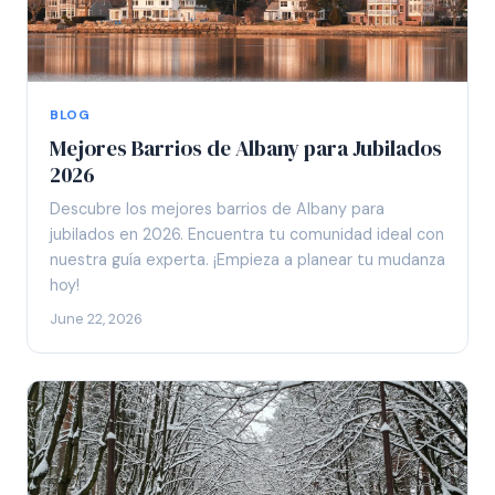
BLOG
Mejores Barrios de Albany para Jubilados
2026
Descubre los mejores barrios de Albany para
jubilados en 2026. Encuentra tu comunidad ideal con
nuestra guía experta. ¡Empieza a planear tu mudanza
hoy!
June 22, 2026