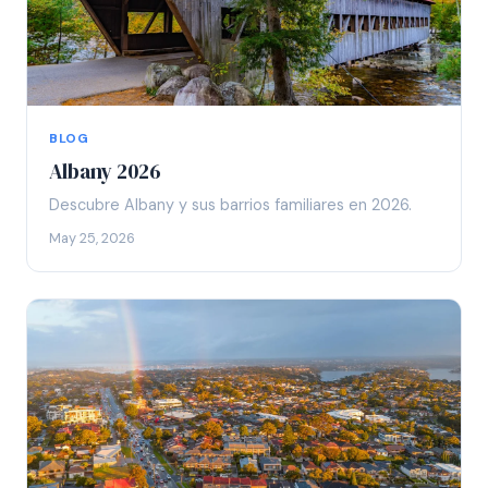
BLOG
Albany 2026
Descubre Albany y sus barrios familiares en 2026.
May 25, 2026