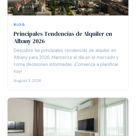
BLOG
Principales Tendencias de Alquiler en
Albany 2026
Descubre las principales tendencias de alquiler en
Albany para 2026. Mantente al día en el mercado y
toma decisiones informadas. ¡Comienza a planificar
hoy!
August 3, 2026